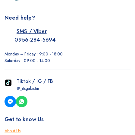
Need help?
SMS / VIber
0956-284-5694
Monday – Friday : 9:00 - 18:00
Saturday : 09:00 - 14:00
Tiktok / IG / FB
@_itsgabistar
Get to know Us
About Us