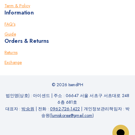
Term & Policy
Information
FAQ's
Guide
Orders & Returns
Returns
Exchange
© 2026 IsendPH
법인명(상호) : 아이센드
|
주소 : 06647 서울 서초구 서초대로 248
6층 681호
대표자 :
박숭원
|
전화 :
0962-726-1422
|
개인정보관리책임자 : 박
숭원(
lumiskorea@gmail.com
)