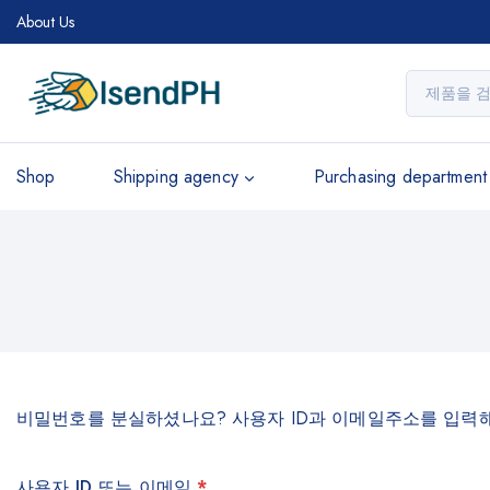
About Us
Shop
Shipping agency
Purchasing department
비밀번호를 분실하셨나요? 사용자 ID과 이메일주소를 입력해
사용자 ID 또는 이메일
*