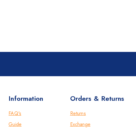
Information
Orders & Returns
FAQ's
Returns
Guide
Exchange