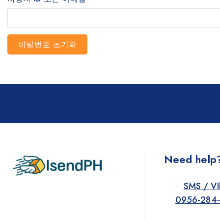
비밀번호 초기화
Need help
SMS / VI
0956-284