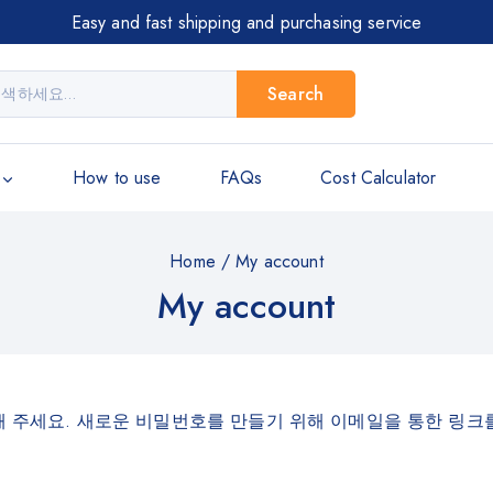
Easy and fast shipping and purchasing service
Search
How to use
FAQs
Cost Calculator
Home
/
My account
My account
 주세요. 새로운 비밀번호를 만들기 위해 이메일을 통한 링크