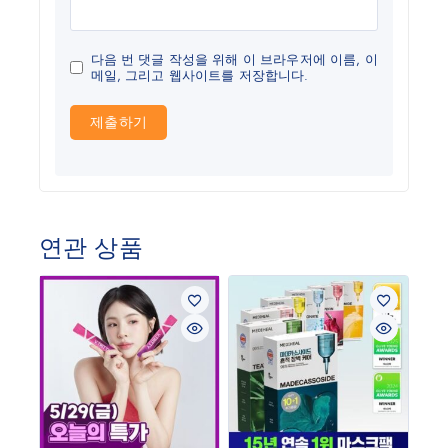
다음 번 댓글 작성을 위해 이 브라우저에 이름, 이
메일, 그리고 웹사이트를 저장합니다.
연관 상품