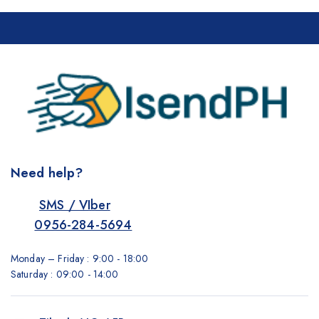
Need help?
SMS / VIber
0956-284-5694
Monday – Friday : 9:00 - 18:00
Saturday : 09:00 - 14:00