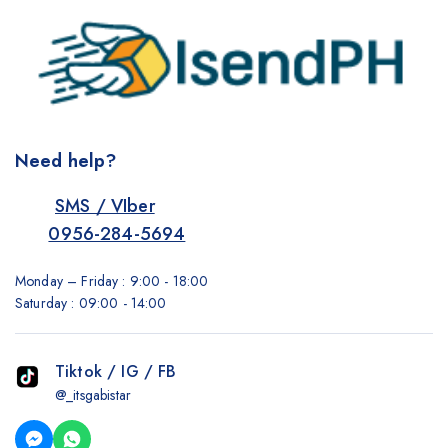
Need help?
SMS / VIber
0956-284-5694
Monday – Friday : 9:00 - 18:00
Saturday : 09:00 - 14:00
Tiktok / IG / FB
@_itsgabistar