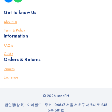
Get to know Us
About Us
Term & Policy
Information
FAQ's
Guide
Orders & Returns
Returns
Exchange
© 2026 IsendPH
법인명(상호) : 아이센드
|
주소 : 06647 서울 서초구 서초대로 248
6층 681호