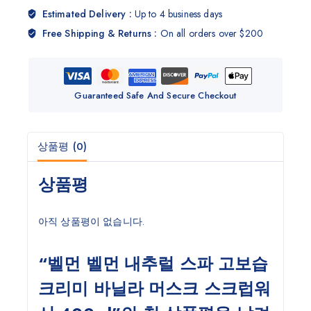
Estimated Delivery :
Up to 4 business days
Free Shipping & Returns :
On all orders over $200
Guaranteed Safe And Secure Checkout
상품평 (0)
상품평
아직 상품평이 없습니다.
“벨먼 벨먼 내추럴 스파 고보습
크리미 바닐라 머스크 스크럽워