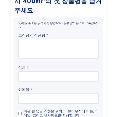
시 400ml”의 첫 상품평을 남겨
주세요
이메일 주소는 공개되지 않습니다.
필수 필드는
*
로 표시됩니
다
고객님의 상품평
*
이름
*
이메일
*
다음 번 댓글 작성을 위해 이 브라우저에 이름, 이
메일, 그리고 웹사이트를 저장합니다.