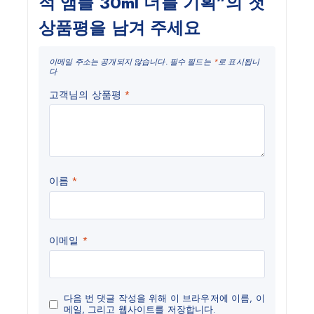
적 앰플 30ml 더블 기획”의 첫
상품평을 남겨 주세요
이메일 주소는 공개되지 않습니다.
필수 필드는
*
로 표시됩니
다
고객님의 상품평
*
이름
*
이메일
*
다음 번 댓글 작성을 위해 이 브라우저에 이름, 이
메일, 그리고 웹사이트를 저장합니다.