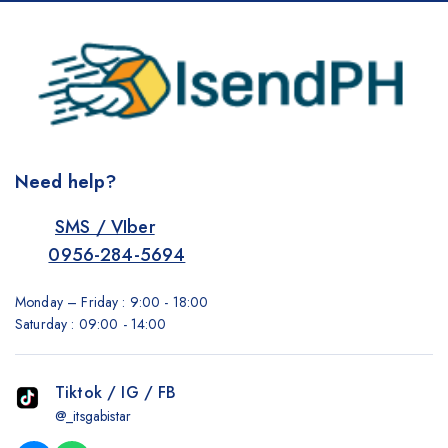
Need help?
SMS / VIber
0956-284-5694
Monday – Friday : 9:00 - 18:00
Saturday : 09:00 - 14:00
Tiktok / IG / FB
@_itsgabistar