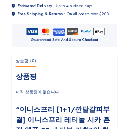
Estimated Delivery :
Up to 4 business days
Free Shipping & Returns :
On all orders over $200
Guaranteed Safe And Secure Checkout
상품평 (0)
상품평
아직 상품평이 없습니다.
“이니스프리 [1+1/깐달걀피부
결] 이니스프리 레티놀 시카 흔