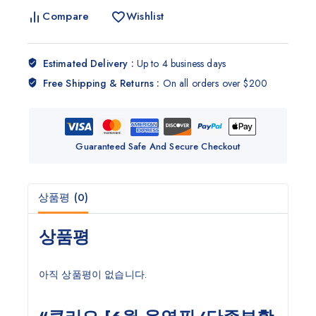
빠르게 판매 중! 6명 이상이 장바구니에 담았습니다.
Compare
Wishlist
Estimated Delivery :
Up to 4 business days
Free Shipping & Returns :
On all orders over $200
Guaranteed Safe And Secure Checkout
상품평 (0)
상품평
아직 상품평이 없습니다.