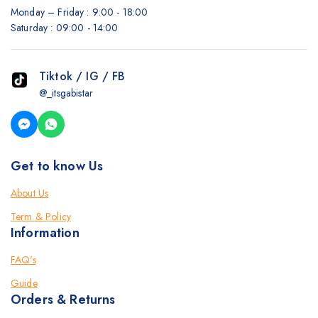
Monday – Friday : 9:00 - 18:00
Saturday : 09:00 - 14:00
Tiktok / IG / FB
@_itsgabistar
Get to know Us
About Us
Term & Policy
Information
FAQ's
Guide
Orders & Returns