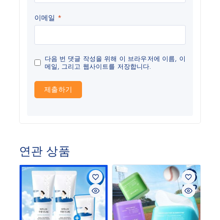
이메일
*
다음 번 댓글 작성을 위해 이 브라우저에 이름, 이
메일, 그리고 웹사이트를 저장합니다.
연관 상품