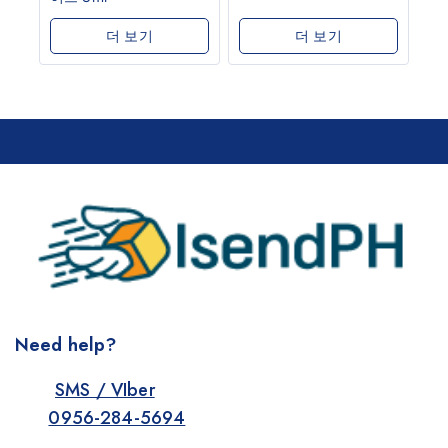
더 보기
더 보기
Need help?
SMS / VIber
0956-284-5694