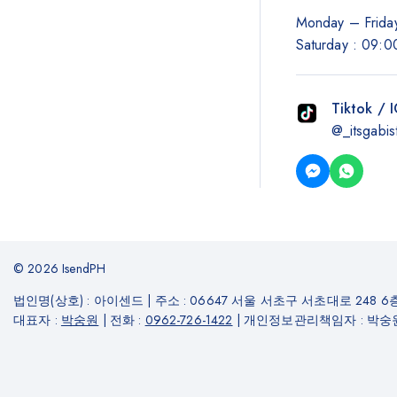
Monday – Friday
Saturday : 09:0
Tiktok / 
@_itsgabis
© 2026 IsendPH
법인명(상호) : 아이센드
|
주소 : 06647 서울 서초구 서초대로 248 6층
대표자 :
박숭원
|
전화 :
0962-726-1422
|
개인정보관리책임자 : 박숭