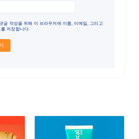
 댓글 작성을 위해 이 브라우저에 이름, 이메일, 그리고
를 저장합니다.