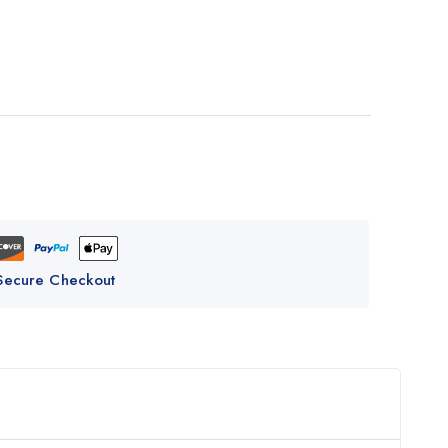
Secure Checkout