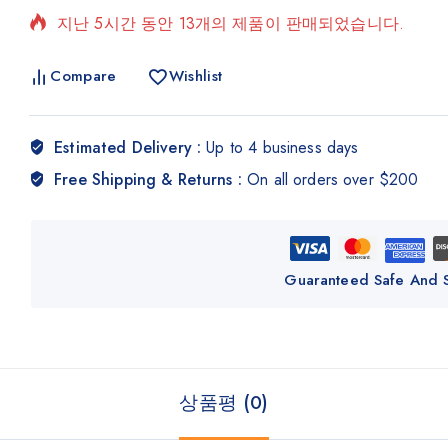
지난 5시간 동안 13개의 제품이 판매되었습니다.
빠르게 판매 중! 18명 이상이 장바구니에 담았습니다.
Compare
Wishlist
Estimated Delivery :
Up to 4 business days
Free Shipping & Returns :
On all orders over $200
Guaranteed Safe And 
상품평 (0)