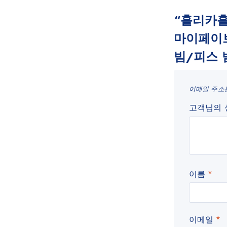
“홀리카홀
마이페이
빔/피스 
이메일 주소
고객님의
이름
*
이메일
*