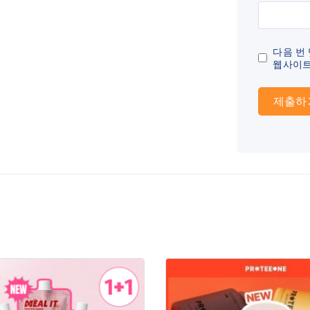
다음 번
웹사이트