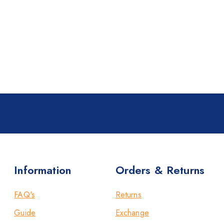
Information
Orders & Returns
FAQ's
Returns
Guide
Exchange