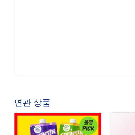
연관 상품