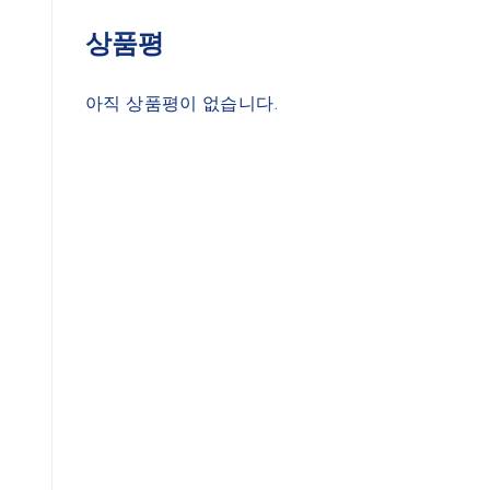
상품평
아직 상품평이 없습니다.