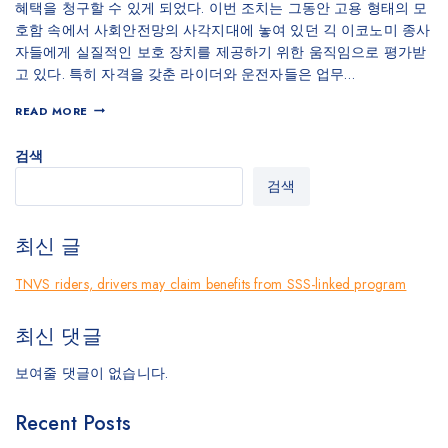
혜택을 청구할 수 있게 되었다. 이번 조치는 그동안 고용 형태의 모
호함 속에서 사회안전망의 사각지대에 놓여 있던 긱 이코노미 종사
자들에게 실질적인 보호 장치를 제공하기 위한 움직임으로 평가받
고 있다. 특히 자격을 갖춘 라이더와 운전자들은 업무…
READ MORE
검색
검색
최신 글
TNVS riders, drivers may claim benefits from SSS-linked program
최신 댓글
보여줄 댓글이 없습니다.
Recent Posts