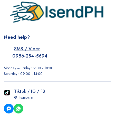
Need help?
SMS / VIber
0956-284-5694
Monday – Friday : 9:00 - 18:00
Saturday : 09:00 - 14:00
Tiktok / IG / FB
@_itsgabistar