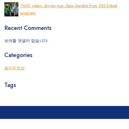
TNVS riders, drivers may claim benefits from SSS-linked
program
Recent Comments
보여줄 댓글이 없습니다.
Categories
필리핀정보
Tags