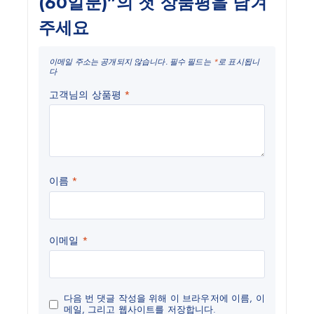
(60일분)”의 첫 상품평을 남겨
주세요
이메일 주소는 공개되지 않습니다.
필수 필드는
*
로 표시됩니
다
고객님의 상품평
*
이름
*
이메일
*
다음 번 댓글 작성을 위해 이 브라우저에 이름, 이
메일, 그리고 웹사이트를 저장합니다.