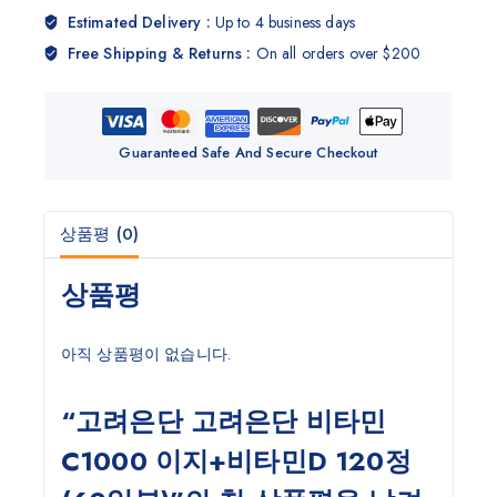
Estimated Delivery :
Up to 4 business days
Free Shipping & Returns :
On all orders over $200
Guaranteed Safe And Secure Checkout
상품평 (0)
상품평
아직 상품평이 없습니다.
“고려은단 고려은단 비타민
C1000 이지+비타민D 120정