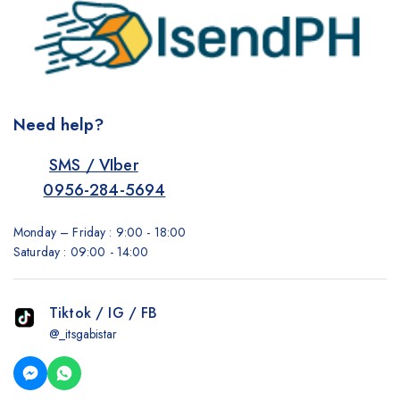
Need help?
SMS / VIber
0956-284-5694
Monday – Friday : 9:00 - 18:00
Saturday : 09:00 - 14:00
Tiktok / IG / FB
@_itsgabistar