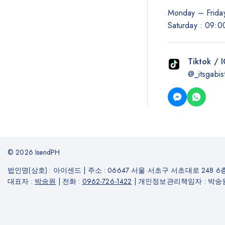
Monday – Friday
Saturday : 09:0
Tiktok / 
@_itsgabis
© 2026 IsendPH
법인명(상호) : 아이센드
|
주소 : 06647 서울 서초구 서초대로 248 6층
대표자 :
박숭원
|
전화 :
0962-726-1422
|
개인정보관리책임자 : 박숭