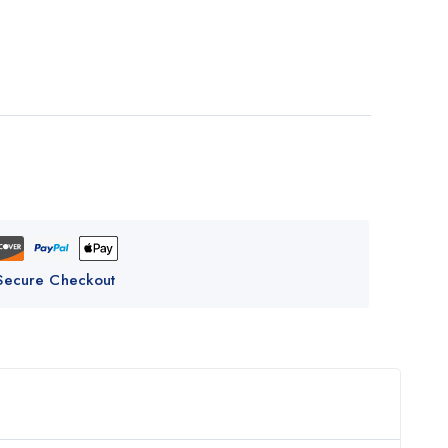
Secure Checkout