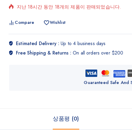
지난 18시간 동안 18개의 제품이 판매되었습니다.
빠르게 판매 중! 19명 이상이 장바구니에 담았습니다.
Compare
Wishlist
Estimated Delivery :
Up to 4 business days
Free Shipping & Returns :
On all orders over $200
Guaranteed Safe And 
상품평 (0)