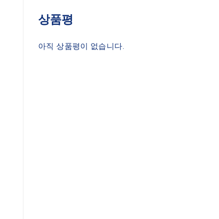
상품평
아직 상품평이 없습니다.