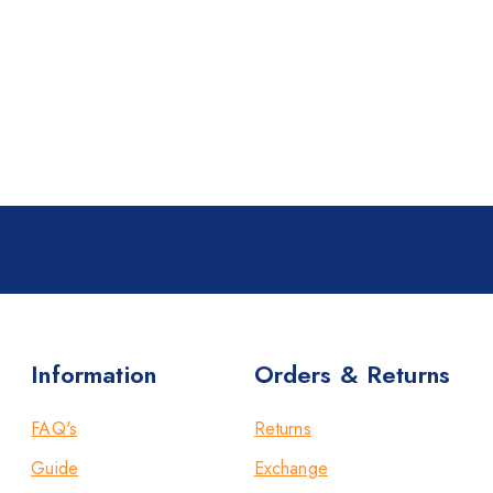
Information
Orders & Returns
FAQ's
Returns
Guide
Exchange