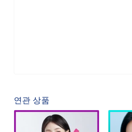
연관 상품