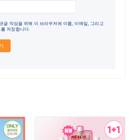
 댓글 작성을 위해 이 브라우저에 이름, 이메일, 그리고
를 저장합니다.