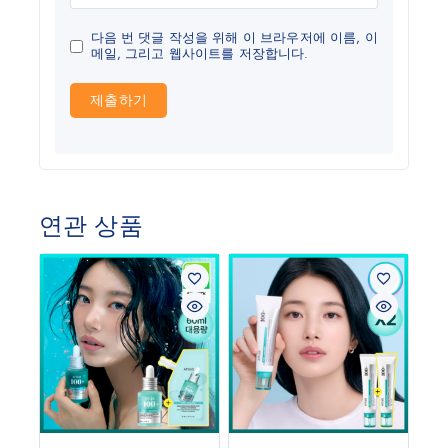
다음 번 댓글 작성을 위해 이 브라우저에 이름, 이
메일, 그리고 웹사이트를 저장합니다.
연관 상품