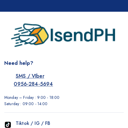
Need help?
SMS / VIber
0956-284-5694
Monday – Friday : 9:00 - 18:00
Saturday : 09:00 - 14:00
Tiktok / IG / FB