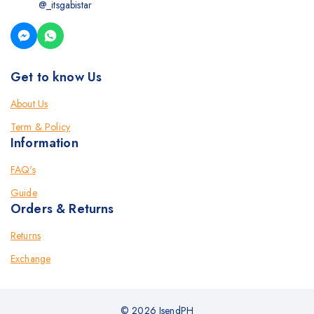
@_itsgabistar
Get to know Us
About Us
Term & Policy
Information
FAQ's
Guide
Orders & Returns
Returns
Exchange
© 2026 IsendPH