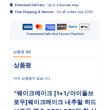
Estimated Delivery :
Up to 4 business days
Free Shipping & Returns :
On all orders over $200
Guaranteed Safe And Secure Checkout
상품평 (0)
상품평
아직 상품평이 없습니다.
“웨이크메이크 [1+1/아이돌브
로우]웨이크메이크 내추럴 하드