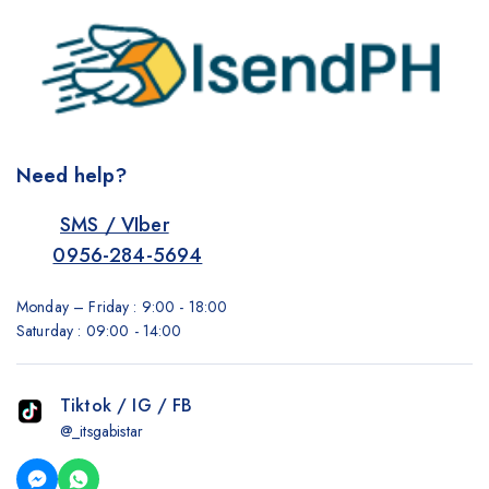
Need help?
SMS / VIber
0956-284-5694
Monday – Friday : 9:00 - 18:00
Saturday : 09:00 - 14:00
Tiktok / IG / FB
@_itsgabistar