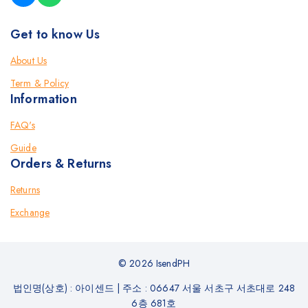
Get to know Us
About Us
Term & Policy
Information
FAQ's
Guide
Orders & Returns
Returns
Exchange
© 2026 IsendPH
법인명(상호) : 아이센드
|
주소 : 06647 서울 서초구 서초대로 248
6층 681호