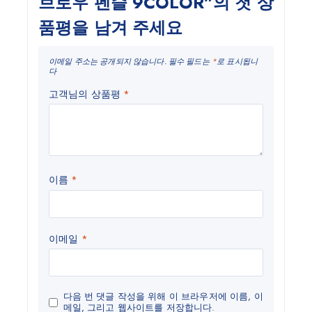
브로우 펜슬 9COLOR”의 첫 상
품평을 남겨 주세요
이메일 주소는 공개되지 않습니다.
필수 필드는
*
로 표시됩니
다
고객님의 상품평
*
이름
*
이메일
*
다음 번 댓글 작성을 위해 이 브라우저에 이름, 이
메일, 그리고 웹사이트를 저장합니다.