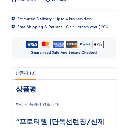
Estimated Delivery :
Up to 4 business days
Free Shipping & Returns :
On all orders over $200
Guaranteed Safe And Secure Checkout
상품평 (0)
상품평
아직 상품평이 없습니다.
“프로티원 [단독선런칭/신제