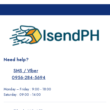
Need help?
SMS / VIber
0956-284-5694
Monday – Friday : 9:00 - 18:00
Saturday : 09:00 - 14:00