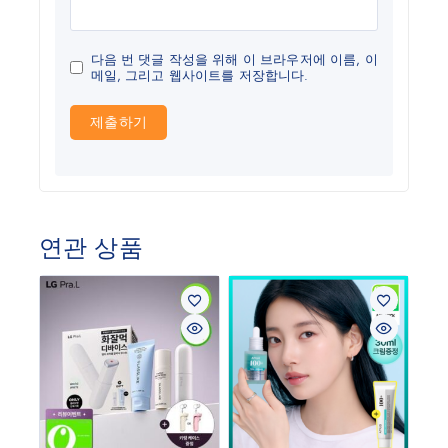
다음 번 댓글 작성을 위해 이 브라우저에 이름, 이
메일, 그리고 웹사이트를 저장합니다.
연관 상품